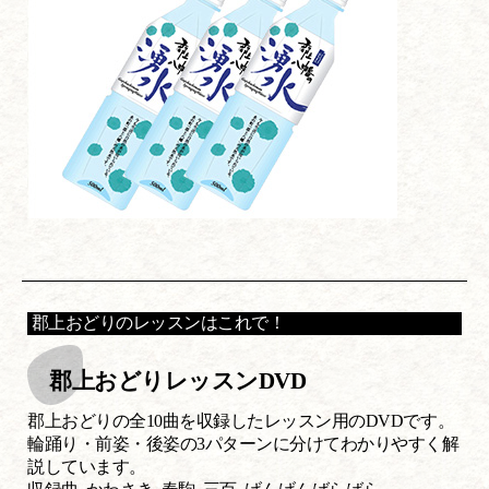
郡上おどりのレッスンはこれで！
郡上おどりレッスンDVD
郡上おどりの全10曲を収録したレッスン用のDVDです。
輪踊り・前姿・後姿の3パターンに分けてわかりやすく解
説しています。