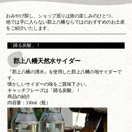
おみやげ探し、ショップ巡りは旅の楽しみのひとつ。
他では手に入らない郡上八幡ならではのおすすめのお土産
をご紹介いたします。
「踊る炭酸」！
郡上八幡天然水サイダー
『郡上八幡の湧水』を使用した郡上八幡の地サイダーで
す。
懐かしいサイダーの味をご賞味下さい。
キャッチフレーズは「踊る炭酸」！
商品の紹介
内容量：330ml（瓶）