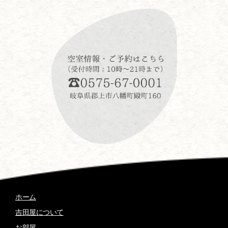
ホーム
吉田屋について
お部屋